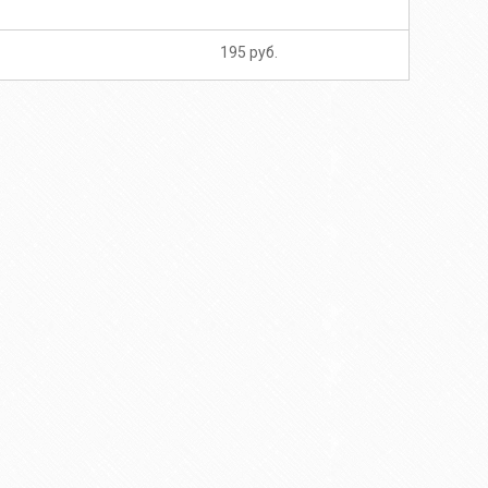
195 руб.