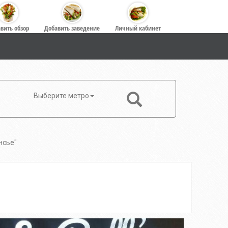
вить обзор
Добавить заведение
Личный кабинет
Выберите метро
нсье"