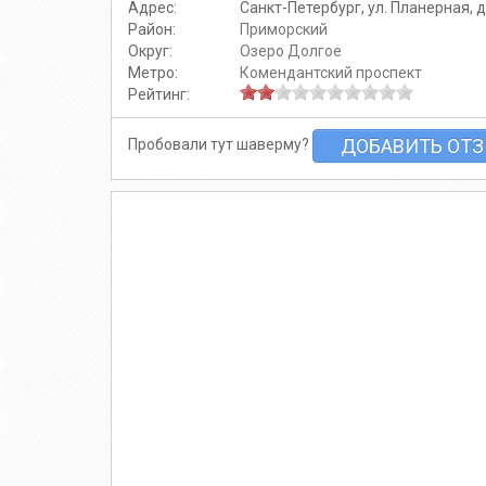
Адрес:
Санкт-Петербург, ул. Планерная, д
Район:
Приморский
Округ:
Озеро Долгое
Метро:
Комендантский проспект
Рейтинг:
ДОБАВИТЬ ОТ
Пробовали тут шаверму?