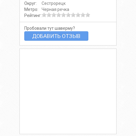
Округ:
Сестрорецк
Метро:
Черная речка
Рейтинг:
Пробовали тут шаверму?
ДОБАВИТЬ ОТЗЫВ