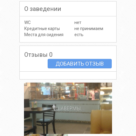
О заведении
WC
нет
Кредитные карты
не принимаем
Места для сидения
есть
Отзывы 0
ДОБАВИТЬ ОТЗЫВ