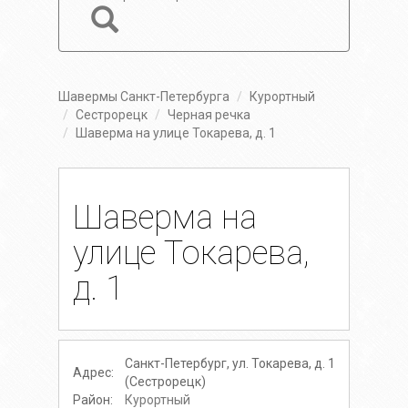
Шавермы Санкт-Петербурга
Курортный
Сестрорецк
Черная речка
Шаверма на улице Токарева, д. 1
Шаверма на
улице Токарева,
д. 1
Санкт-Петербург, ул. Токарева, д. 1
Адрес:
(Сестрорецк)
Район:
Курортный