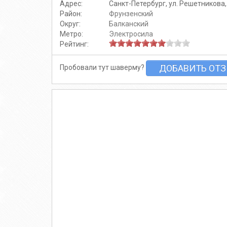
Адрес:
Санкт-Петербург, ул. Решетникова, 
Район:
Фрунзенский
Округ:
Балканский
Метро:
Электросила
Рейтинг:
ДОБАВИТЬ ОТ
Пробовали тут шаверму?