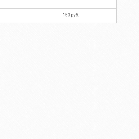
150 руб.