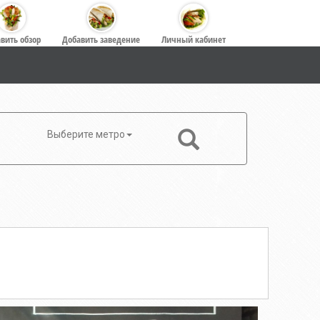
вить обзор
Добавить заведение
Личный кабинет
Выберите метро