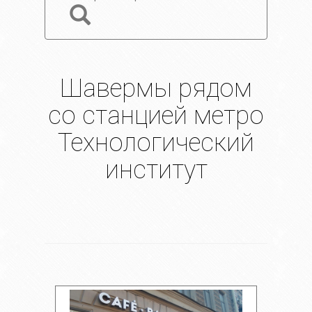
Шавермы рядом
со станцией метро
Технологический
институт