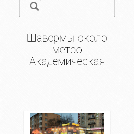
Шавермы около
метро
Академическая